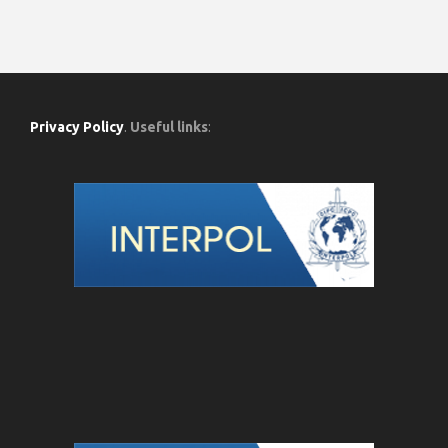
Privacy Policy
.
Useful links
: