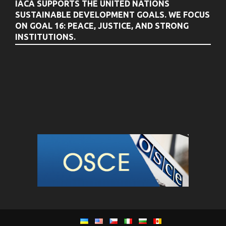
IACA SUPPORTS THE UNITED NATIONS
SUSTAINABLE DEVELOPMENT GOALS. WE FOCUS
ON GOAL 16: PEACE, JUSTICE, AND STRONG
INSTITUTIONS.