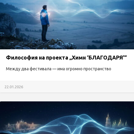
Философия на проекта „Химн ‘БЛАГОДАРЯ’“
Между два фестивала — има огромно пространство
22.01.2026