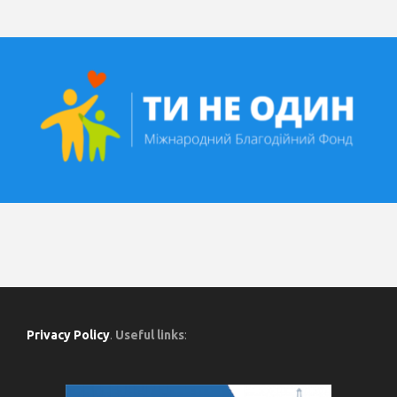
Privacy Policy
.
Useful links
: