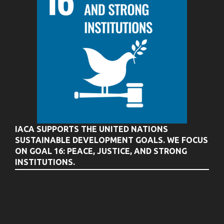
IACA SUPPORTS THE UNITED NATIONS
SUSTAINABLE DEVELOPMENT GOALS. WE FOCUS
ON GOAL 16: PEACE, JUSTICE, AND STRONG
INSTITUTIONS.