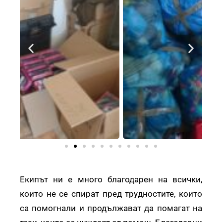
Екипът ни е много благодарен на всички,
които не се спират пред трудностите, които
са помогнали и продължават да помагат на