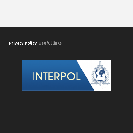
Privacy Policy
.
Useful links
: