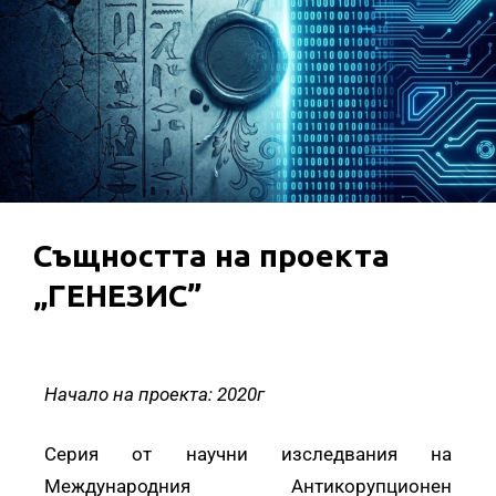
Същността на проекта
„ГЕНЕЗИС”
Начало на проекта: 2020г
Серия от научни изследвания на
Международния Антикорупционен