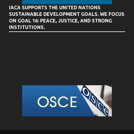
IACA SUPPORTS THE UNITED NATIONS
SUSTAINABLE DEVELOPMENT GOALS. WE FOCUS
ON GOAL 16: PEACE, JUSTICE, AND STRONG
INSTITUTIONS.