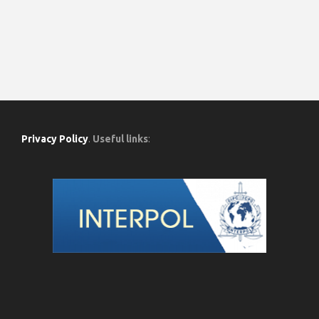
Privacy Policy
.
Useful links
: