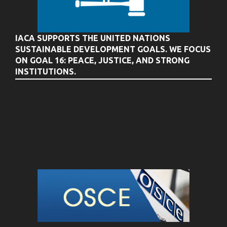
IACA SUPPORTS THE UNITED NATIONS
SUSTAINABLE DEVELOPMENT GOALS. WE FOCUS
ON GOAL 16: PEACE, JUSTICE, AND STRONG
INSTITUTIONS.