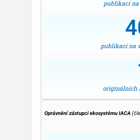
publikací na
4
publikací na 
originálních
Oprávnění zástupci ekosystému IACA
(čle