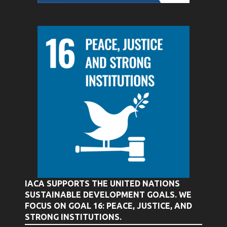
IACA SUPPORTS THE UNITED NATIONS
SUSTAINABLE DEVELOPMENT GOALS. WE
FOCUS ON GOAL 16: PEACE, JUSTICE, AND
STRONG INSTITUTIONS.