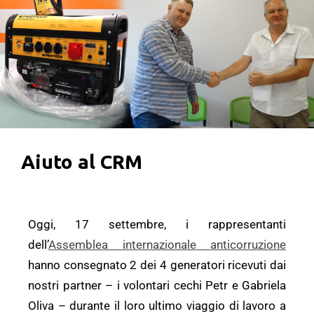
Aiuto al CRM
Oggi, 17 settembre, i rappresentanti
dell’
Assemblea internazionale anticorruzione
hanno consegnato 2 dei 4 generatori ricevuti dai
nostri partner – i volontari cechi Petr e Gabriela
Oliva – durante il loro ultimo viaggio di lavoro a