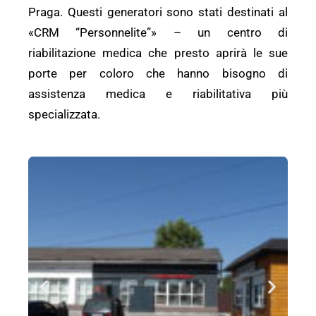
Praga. Questi generatori sono stati destinati al
«CRM “Personnelite”» – un centro di
riabilitazione medica che presto aprirà le sue
porte per coloro che hanno bisogno di
assistenza medica e riabilitativa più
specializzata.