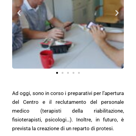
Ad oggi, sono in corso i preparativi per l’apertura
del Centro e il reclutamento del personale
medico (terapisti della riabilitazione,
fisioterapisti, psicologi…). Inoltre, in futuro, è
prevista la creazione di un reparto di protesi.