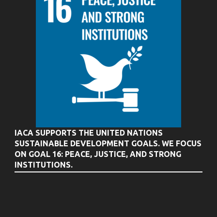
IACA SUPPORTS THE UNITED NATIONS
SUSTAINABLE DEVELOPMENT GOALS. WE FOCUS
ON GOAL 16: PEACE, JUSTICE, AND STRONG
INSTITUTIONS.