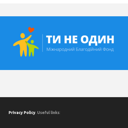
Privacy Policy
.
Useful links
: