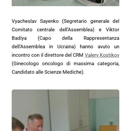
Vyacheslav Sayenko (Segretario generale del
Comitato centrale dell’Assemblea) e Viktor
Badiya (Capo della Rappresentanza
dell’Assemblea in Ucraina) hanno avuto un
incontro con il direttore del CRM
Valery Kostikov
(Ginecologo oncologo di massima categoria,
Candidato alle Scienze Mediche).