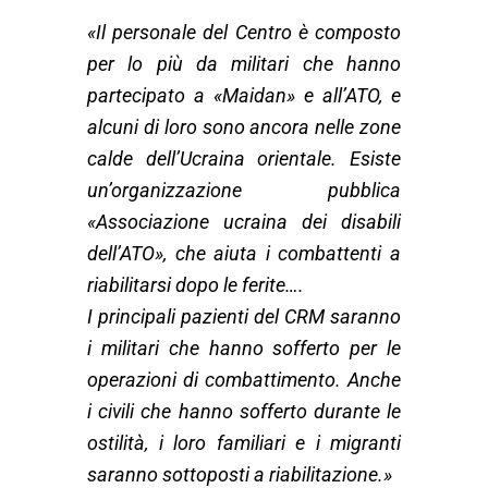
«Il personale del Centro è composto
per lo più da militari che hanno
partecipato a «Maidan» e all’ATO, e
alcuni di loro sono ancora nelle zone
calde dell’Ucraina orientale. Esiste
un’organizzazione pubblica
«Associazione ucraina dei disabili
dell’ATO», che aiuta i combattenti a
riabilitarsi dopo le ferite….
I principali pazienti del CRM saranno
i militari che hanno sofferto per le
operazioni di combattimento. Anche
i civili che hanno sofferto durante le
ostilità, i loro familiari e i migranti
saranno sottoposti a riabilitazione.»