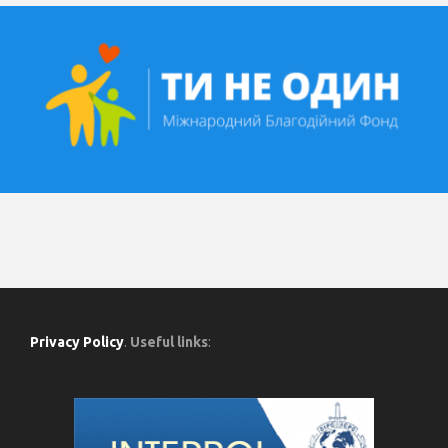
Privacy Policy
.
Useful links
: