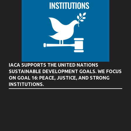
IACA SUPPORTS THE UNITED NATIONS
SUSTAINABLE DEVELOPMENT GOALS. WE FOCUS
ON GOAL 16: PEACE, JUSTICE, AND STRONG
INSTITUTIONS.