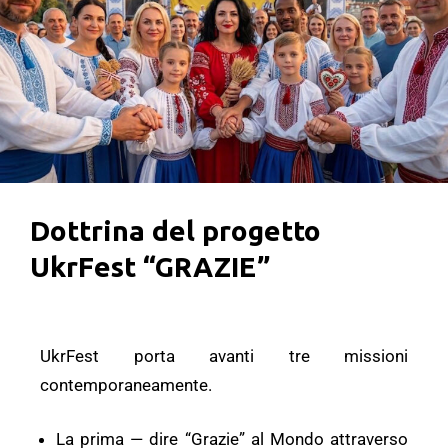
Dottrina del progetto
UkrFest “GRAZIE”
UkrFest porta avanti tre missioni
contemporaneamente.
La prima — dire “Grazie” al Mondo attraverso