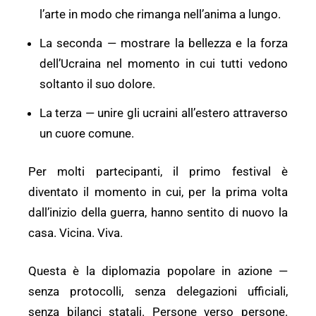
l’arte in modo che rimanga nell’anima a lungo.
La seconda — mostrare la bellezza e la forza
dell’Ucraina nel momento in cui tutti vedono
soltanto il suo dolore.
La terza — unire gli ucraini all’estero attraverso
un cuore comune.
Per molti partecipanti, il primo festival è
diventato il momento in cui, per la prima volta
dall’inizio della guerra, hanno sentito di nuovo la
casa. Vicina. Viva.
Questa è la diplomazia popolare in azione —
senza protocolli, senza delegazioni ufficiali,
senza bilanci statali. Persone verso persone.