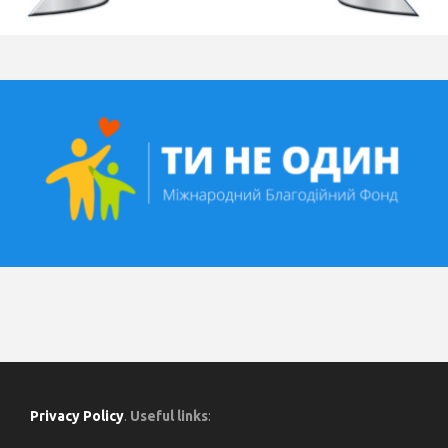
Privacy Policy
.
Useful links
: