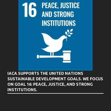
IACA SUPPORTS THE UNITED NATIONS
SUSTAINABLE DEVELOPMENT GOALS. WE FOCUS
ON GOAL 16: PEACE, JUSTICE, AND STRONG
INSTITUTIONS.