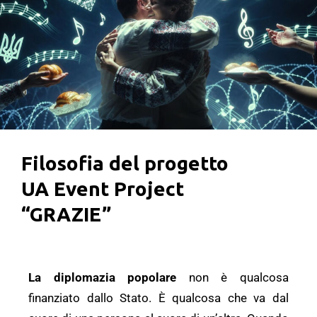
Filosofia del progetto
UA Event Project
“GRAZIE”
La diplomazia popolare
non è qualcosa
finanziato dallo Stato. È qualcosa che va dal