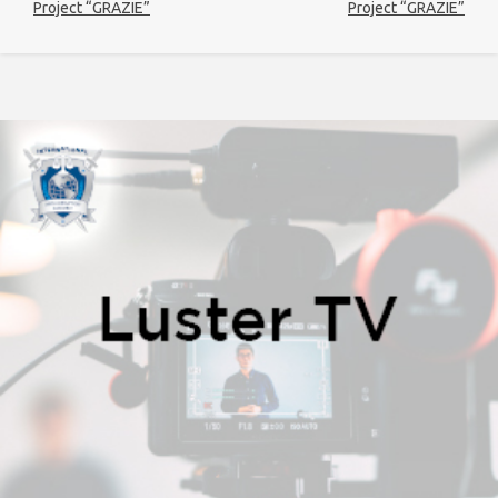
Project “GRAZIE”
Project “GRAZIE”