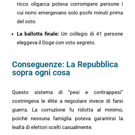
ricco oligarca poteva corrompere persone i
cui nomi emergevano solo pochi minuti prima
del voto.
La ballotta finale:
Un collegio di 41 persone
eleggeva il Doge con voto segreto.
Conseguenze: La Repubblica
sopra ogni cosa
Questo sistema di “pesi e contrappesi”
costringeva le élite a negoziare invece di farsi
guerra. La corruzione fu ridotta al minimo,
poiché nessuna famiglia poteva garantirsi la
lealtà di elettori scelti casualmente.