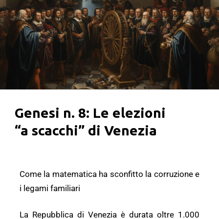
Genesi n. 8: Le elezioni
“a scacchi” di Venezia
Come la matematica ha sconfitto la corruzione e
i legami familiari
La Repubblica di Venezia è durata oltre 1.000