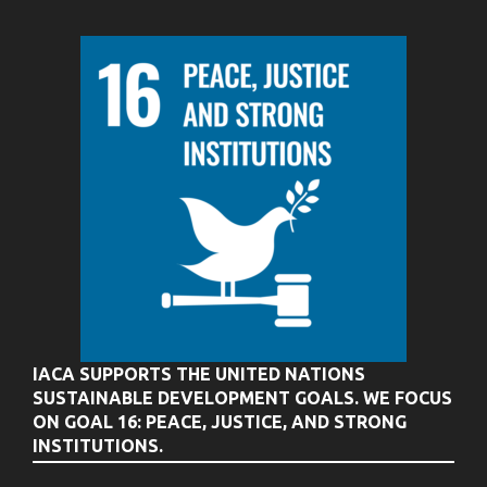
IACA SUPPORTS THE UNITED NATIONS
SUSTAINABLE DEVELOPMENT GOALS. WE FOCUS
ON GOAL 16: PEACE, JUSTICE, AND STRONG
INSTITUTIONS.