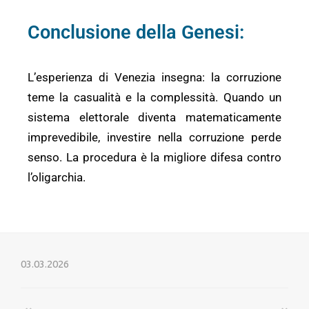
Conclusione della Genesi:
L’esperienza di Venezia insegna: la corruzione
teme la casualità e la complessità. Quando un
sistema elettorale diventa matematicamente
imprevedibile, investire nella corruzione perde
senso. La procedura è la migliore difesa contro
l’oligarchia.
03.03.2026