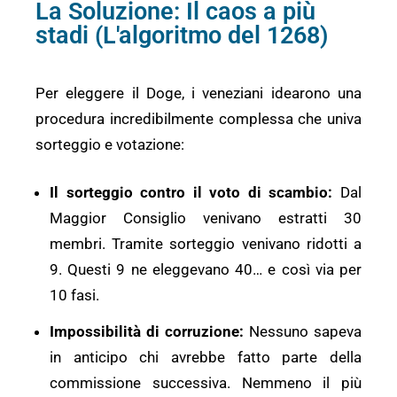
La Soluzione: Il caos a più
stadi (L'algoritmo del 1268)
Per eleggere il Doge, i veneziani idearono una
procedura incredibilmente complessa che univa
sorteggio e votazione:
Il sorteggio contro il voto di scambio:
Dal
Maggior Consiglio venivano estratti 30
membri. Tramite sorteggio venivano ridotti a
9. Questi 9 ne eleggevano 40… e così via per
10 fasi.
Impossibilità di corruzione:
Nessuno sapeva
in anticipo chi avrebbe fatto parte della
commissione successiva. Nemmeno il più