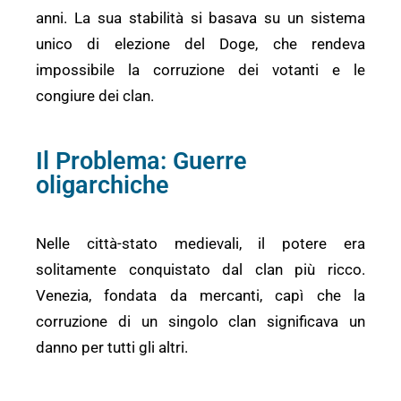
anni. La sua stabilità si basava su un sistema
unico di elezione del Doge, che rendeva
impossibile la corruzione dei votanti e le
congiure dei clan.
Il Problema: Guerre
oligarchiche
Nelle città-stato medievali, il potere era
solitamente conquistato dal clan più ricco.
Venezia, fondata da mercanti, capì che la
corruzione di un singolo clan significava un
danno per tutti gli altri.