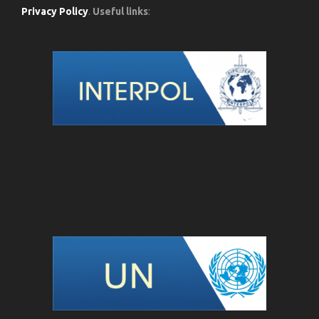
Privacy Policy
.
Useful links
: