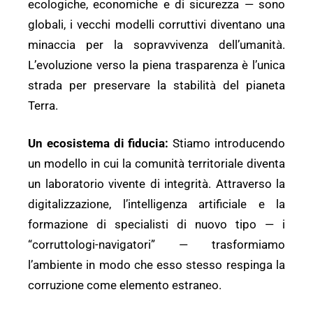
ecologiche, economiche e di sicurezza — sono
globali, i vecchi modelli corruttivi diventano una
minaccia per la sopravvivenza dell’umanità.
L’evoluzione verso la piena trasparenza è l’unica
strada per preservare la stabilità del pianeta
Terra.
Un ecosistema di fiducia:
Stiamo introducendo
un modello in cui la comunità territoriale diventa
un laboratorio vivente di integrità. Attraverso la
digitalizzazione, l’intelligenza artificiale e la
formazione di specialisti di nuovo tipo — i
“corruttologi-navigatori” — trasformiamo
l’ambiente in modo che esso stesso respinga la
corruzione come elemento estraneo.