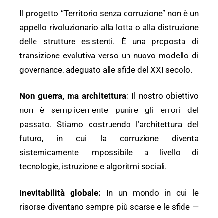
Il progetto “Territorio senza corruzione” non è un
appello rivoluzionario alla lotta o alla distruzione
delle strutture esistenti. È una proposta di
transizione evolutiva verso un nuovo modello di
governance, adeguato alle sfide del XXI secolo.
Non guerra, ma architettura:
Il nostro obiettivo
non è semplicemente punire gli errori del
passato. Stiamo costruendo l’architettura del
futuro, in cui la corruzione diventa
sistemicamente impossibile a livello di
tecnologie, istruzione e algoritmi sociali.
Inevitabilità globale:
In un mondo in cui le
risorse diventano sempre più scarse e le sfide —