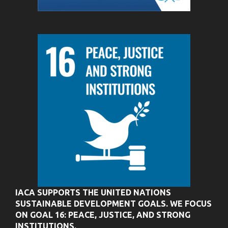
IACA SUPPORTS THE UNITED NATIONS
SUSTAINABLE DEVELOPMENT GOALS. WE FOCUS
ON GOAL 16: PEACE, JUSTICE, AND STRONG
INSTITUTIONS.