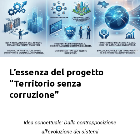
L’essenza del progetto
“Territorio senza
corruzione”
Idea concettuale: Dalla contrapposizione
all’evoluzione dei sistemi