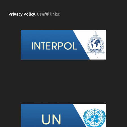
Privacy Policy
.
Useful links
: