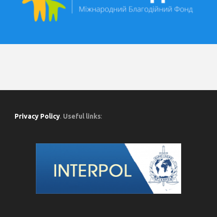
Privacy Policy
.
Useful links
: