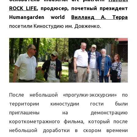
ROCK LIFE
, продюсер, почетный президент
Humangarden world
Вилланд А. Терра
посетили Киностудию им. Довженко.
После небольшой «прогулки-экскурсии» по
территории киностудии гости были
приглашены на демонстрацию
короткометражного фильма, который после
небольшой доработки в скором времени