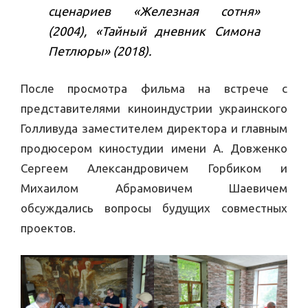
сценариев «Железная сотня»
(2004), «Тайный дневник Симона
Петлюры» (2018).
После просмотра фильма на встрече с
представителями киноиндустрии украинского
Голливуда заместителем директора и главным
продюсером киностудии имени А. Довженко
Сергеем Александровичем Горбиком и
Михаилом Абрамовичем Шаевичем
обсуждались вопросы будущих совместных
проектов.