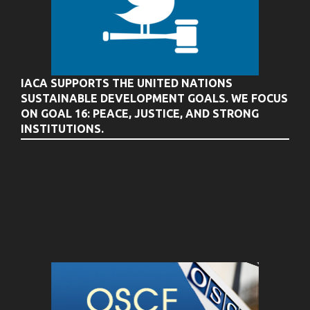
IACA SUPPORTS THE UNITED NATIONS
SUSTAINABLE DEVELOPMENT GOALS. WE FOCUS
ON GOAL 16: PEACE, JUSTICE, AND STRONG
INSTITUTIONS.