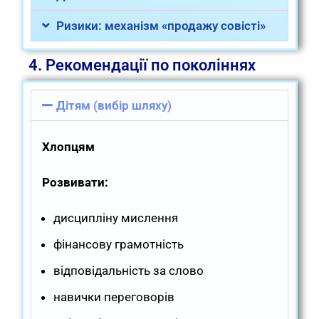
Ризики: механізм «продажу совісті»
4. Рекомендації по поколіннях
Дітям (вибір шляху)
Хлопцям
Розвивати:
дисципліну мислення
фінансову грамотність
відповідальність за слово
навички переговорів