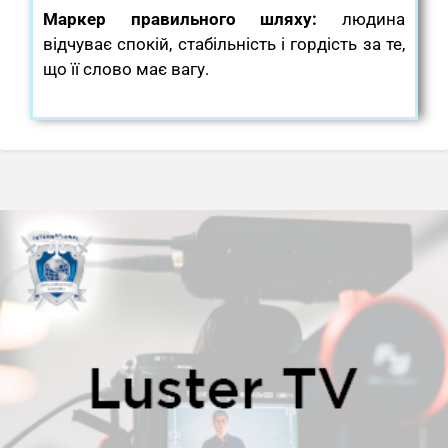
Маркер правильного шляху:
людина
відчуває спокій, стабільність і гордість за те,
що її слово має вагу.