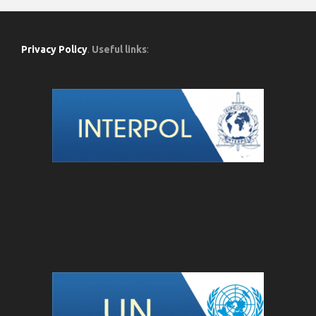
Privacy Policy
.
Useful links
: