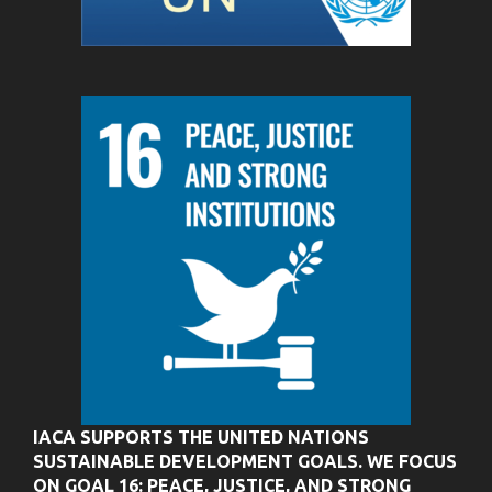
IACA SUPPORTS THE UNITED NATIONS
SUSTAINABLE DEVELOPMENT GOALS. WE FOCUS
ON GOAL 16: PEACE, JUSTICE, AND STRONG