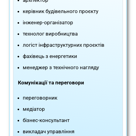
керівник будівельного проєкту
інженер-організатор
технолог виробництва
логіст інфраструктурних проєктів
фахівець з енергетики
менеджер з технічного нагляду
Комунікації та переговори
переговорник
медіатор
бізнес-консультант
викладач управління