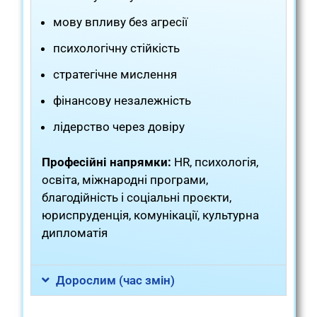
мову впливу без агресії
психологічну стійкість
стратегічне мислення
фінансову незалежність
лідерство через довіру
Професійні напрямки:
HR, психологія,
освіта, міжнародні програми,
благодійність і соціальні проєкти,
юриспруденція, комунікації, культурна
дипломатія
Дорослим (час змін)