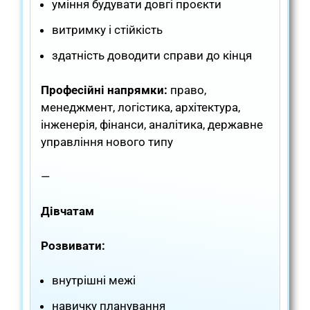
уміння будувати довгі проєкти
витримку і стійкість
здатність доводити справи до кінця
Професійні напрямки:
право,
менеджмент, логістика, архітектура,
інженерія, фінанси, аналітика, державне
управління нового типу
—
Дівчатам
Розвивати:
внутрішні межі
навичку планування