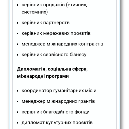
керівник продажів (етичних,
системних)
керівник партнерств
керівник мережевих проєктів
менеджер міжнародних контрактів
керівник сервісного бізнесу
Дипломатія, соціальна сфера,
міжнародні програми
координатор гуманітарних місій
менеджер міжнародних грантів
керівник благодійного фонду
дипломат культурних проєктів