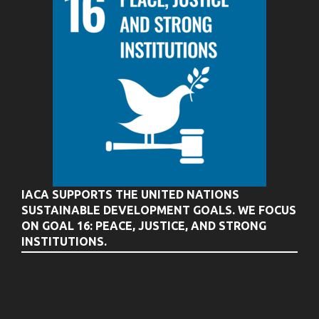
IACA SUPPORTS THE UNITED NATIONS
SUSTAINABLE DEVELOPMENT GOALS. WE FOCUS
ON GOAL 16: PEACE, JUSTICE, AND STRONG
INSTITUTIONS.