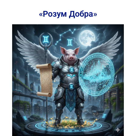
«Розум Добра»