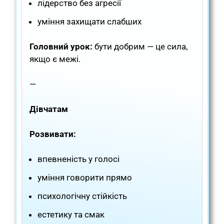
лідерство без агресії
уміння захищати слабших
Головний урок:
бути добрим — це сила,
якщо є межі.
—
Дівчатам
Розвивати:
впевненість у голосі
уміння говорити прямо
психологічну стійкість
естетику та смак