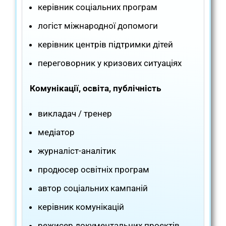
керівник соціальних програм
логіст міжнародної допомоги
керівник центрів підтримки дітей
переговорник у кризових ситуаціях
Комунікації, освіта, публічність
викладач / тренер
медіатор
журналіст-аналітик
продюсер освітніх програм
автор соціальних кампаній
керівник комунікацій
режисер документальних проєктів