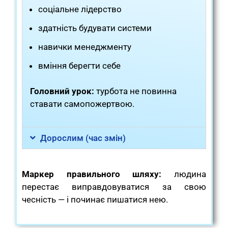
соціальне лідерство
здатність будувати системи
навички менеджменту
вміння берегти себе
Головний урок:
турбота не повинна
ставати самопожертвою.
Дорослим (час змін)
Маркер правильного шляху:
людина
перестає виправдовуватися за свою
чесність — і починає пишатися нею.