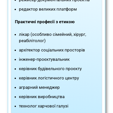
редактор великих платформ
Практичні професії з етикою
лікар (особливо сімейний, хірург,
реабілітолог)
архітектор соціальних просторів
інженер-проєктувальник
керівник будівельного проєкту
керівник логістичного центру
аграрний менеджер
керівник виробництва
технолог харчової галузі