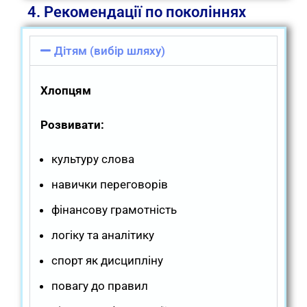
4. Рекомендації по поколіннях
Дітям (вибір шляху)
Хлопцям
Розвивати:
культуру слова
навички переговорів
фінансову грамотність
логіку та аналітику
спорт як дисципліну
повагу до правил