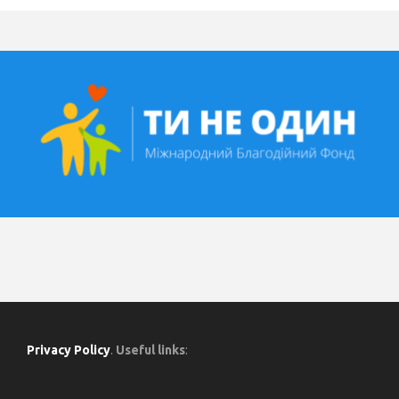
Privacy Policy
.
Useful links
: