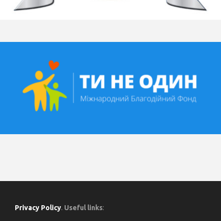
Privacy Policy
.
Useful links
: