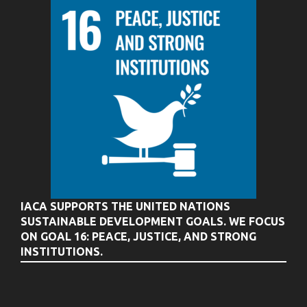
IACA SUPPORTS THE UNITED NATIONS
SUSTAINABLE DEVELOPMENT GOALS. WE FOCUS
ON GOAL 16: PEACE, JUSTICE, AND STRONG
INSTITUTIONS.