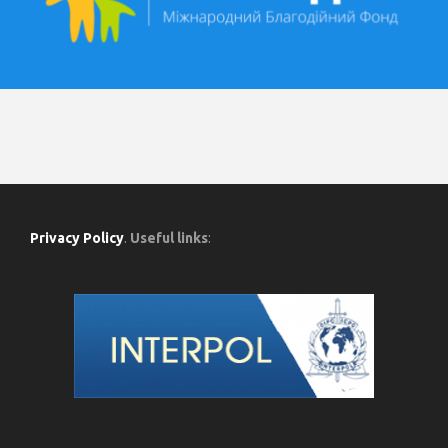
Privacy Policy
.
Useful links
: