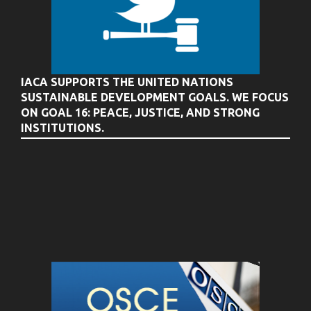
IACA SUPPORTS THE UNITED NATIONS
SUSTAINABLE DEVELOPMENT GOALS. WE FOCUS
ON GOAL 16: PEACE, JUSTICE, AND STRONG
INSTITUTIONS.