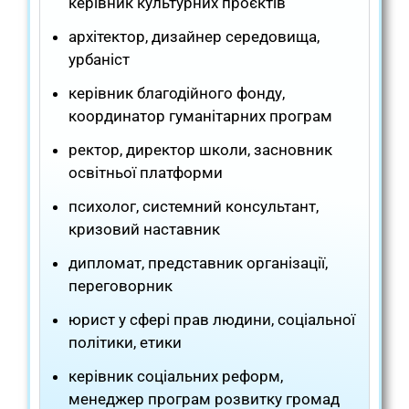
керівник культурних проєктів
архітектор, дизайнер середовища,
урбаніст
керівник благодійного фонду,
координатор гуманітарних програм
ректор, директор школи, засновник
освітньої платформи
психолог, системний консультант,
кризовий наставник
дипломат, представник організації,
переговорник
юрист у сфері прав людини, соціальної
політики, етики
керівник соціальних реформ,
менеджер програм розвитку громад