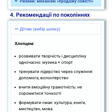
Ризики: механізм «продажу совісті»
4. Рекомендації по поколіннях
Дітям (вибір шляху)
Хлопцям:
розвивати творчість і дисципліну
одночасно: музика + спорт
тренувати лідерство через служіння:
допомога, волонтерство
вчити емоційну грамотність: не
соромитися тонкості
формувати смак: культура, книги,
мистецтво, мова