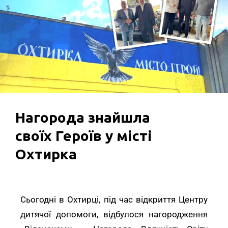
Нагорода знайшла
своїх Героїв у місті
Охтирка
Сьогодні в Охтирці, під час відкриття Центру
дитячої допомоги, відбулося нагородження