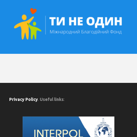
Privacy Policy
.
Useful links
: