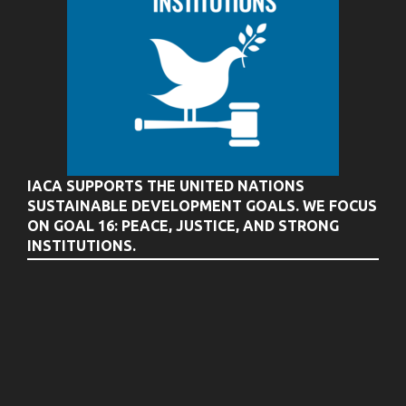
IACA SUPPORTS THE UNITED NATIONS
SUSTAINABLE DEVELOPMENT GOALS. WE FOCUS
ON GOAL 16: PEACE, JUSTICE, AND STRONG
INSTITUTIONS.