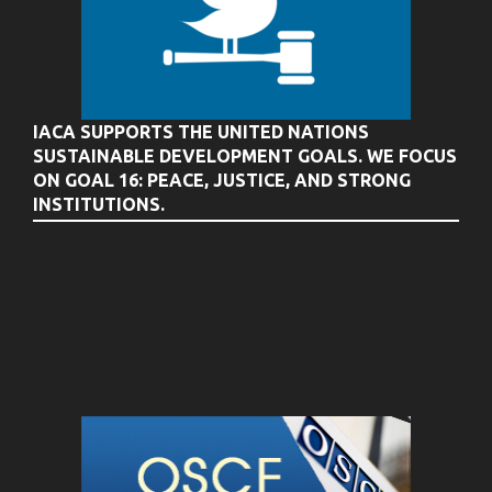
IACA SUPPORTS THE UNITED NATIONS
SUSTAINABLE DEVELOPMENT GOALS. WE FOCUS
ON GOAL 16: PEACE, JUSTICE, AND STRONG
INSTITUTIONS.