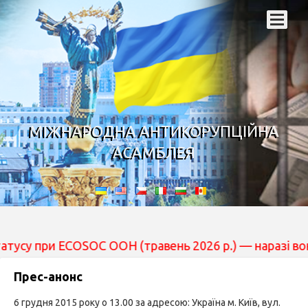
МІЖНАРОДНА АНТИКОРУПЦІЙНА
АСАМБЛЕЯ
 при ECOSOC ООН (травень 2026 р.) — наразі вона пере
Прес-анонс
6 грудня 2015 року о 13.00 за адресою: Україна м. Київ, вул.