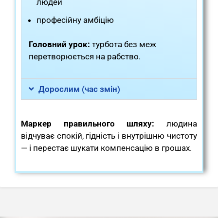
людей
професійну амбіцію
Головний урок:
турбота без меж
перетворюється на рабство.
Дорослим (час змін)
Маркер правильного шляху:
людина
відчуває спокій, гідність і внутрішню чистоту
— і перестає шукати компенсацію в грошах.