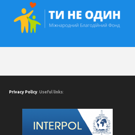
Privacy Policy
.
Useful links
: