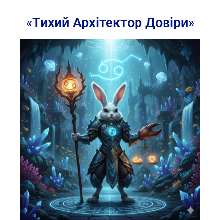
«Тихий Архітектор Довіри»