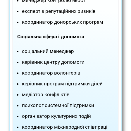
менеджер контролю якості
експерт з репутаційних ризиків
координатор донорських програм
Соціальна сфера і допомога
соціальний менеджер
керівник центру допомоги
координатор волонтерів
керівник програм підтримки дітей
медіатор конфліктів
психолог системної підтримки
організатор культурних подій
координатор міжнародної співпраці