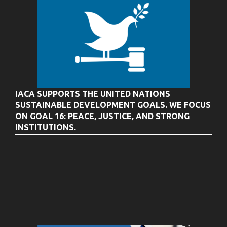
IACA SUPPORTS THE UNITED NATIONS
SUSTAINABLE DEVELOPMENT GOALS. WE FOCUS
ON GOAL 16: PEACE, JUSTICE, AND STRONG
INSTITUTIONS.