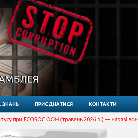
САМБЛЕЯ
 ЗНАНЬ
ПРИЄДНАТИСЯ
КОНТАКТИ
 ООН (травень 2026 р.) — наразі вона перебуває на роз