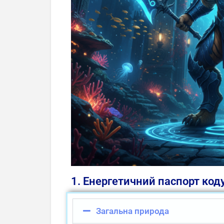
1. Енергетичний паспорт код
Загальна природа