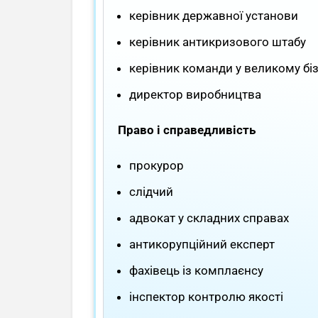
керівник державної установи
керівник антикризового штабу
керівник команди у великому біз
директор виробництва
Право і справедливість
прокурор
слідчий
адвокат у складних справах
антикорупційний експерт
фахівець із комплаєнсу
інспектор контролю якості