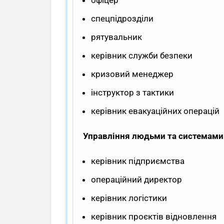
спецпідрозділи
рятувальник
керівник служби безпеки
кризовий менеджер
інструктор з тактики
керівник евакуаційних операцій
Управління людьми та системами
керівник підприємства
операційний директор
керівник логістики
керівник проєктів відновлення