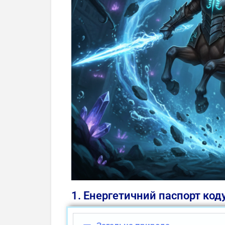
1. Енергетичний паспорт код