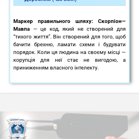
Маркер правильного шляху:
Скорпіон—
Мавпа
— це код, який не створений для
“тихого життя”. Він створений для того, щоб
бачити брехню, ламати схеми і будувати
порядок. Коли ця людина на своєму місці —
корупція для неї стає не вигодою, а
приниженням власного інтелекту.