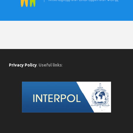
Privacy Policy
.
Useful links
: