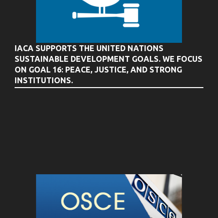
IACA SUPPORTS THE UNITED NATIONS
SUSTAINABLE DEVELOPMENT GOALS. WE FOCUS
ON GOAL 16: PEACE, JUSTICE, AND STRONG
INSTITUTIONS.