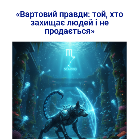
«Вартовий правди: той, хто
захищає людей і не
продається»