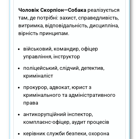
Чоловік Скорпіон—Собака
реалізується
там, де потрібні: захист, справедливість,
витримка, відповідальність, дисципліна,
вірність принципам.
військовий, командир, офіцер
управління, інструктор
поліцейський, слідчий, детектив,
криміналіст
прокурор, адвокат, юрист з
кримінального та адміністративного
права
антикорупційний інспектор,
комплаєнс-офіцер, аудит процесів
керівник служби безпеки, охорона