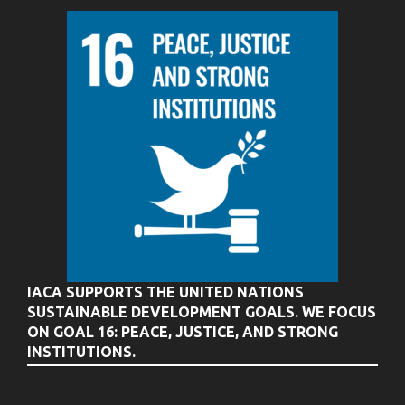
IACA SUPPORTS THE UNITED NATIONS
SUSTAINABLE DEVELOPMENT GOALS. WE FOCUS
ON GOAL 16: PEACE, JUSTICE, AND STRONG
INSTITUTIONS.