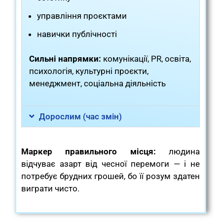
управління проєктами
навички публічності
Сильні напрямки:
комунікації, PR, освіта,
психологія, культурні проєкти,
менеджмент, соціальна діяльність
Дорослим (час змін)
Маркер правильного місця:
людина
відчуває азарт від чесної перемоги — і не
потребує брудних грошей, бо її розум здатен
виграти чисто.