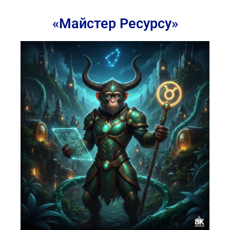
«Майстер Ресурсу»