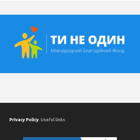
Privacy Policy
.
Useful links
: