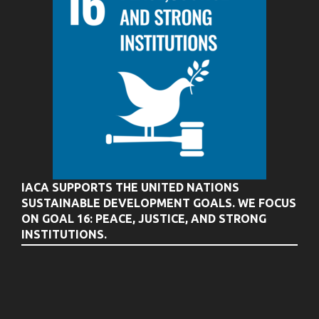
IACA SUPPORTS THE UNITED NATIONS
SUSTAINABLE DEVELOPMENT GOALS. WE FOCUS
ON GOAL 16: PEACE, JUSTICE, AND STRONG
INSTITUTIONS.