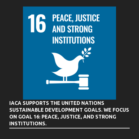
IACA SUPPORTS THE UNITED NATIONS
SUSTAINABLE DEVELOPMENT GOALS. WE FOCUS
ON GOAL 16: PEACE, JUSTICE, AND STRONG
INSTITUTIONS.