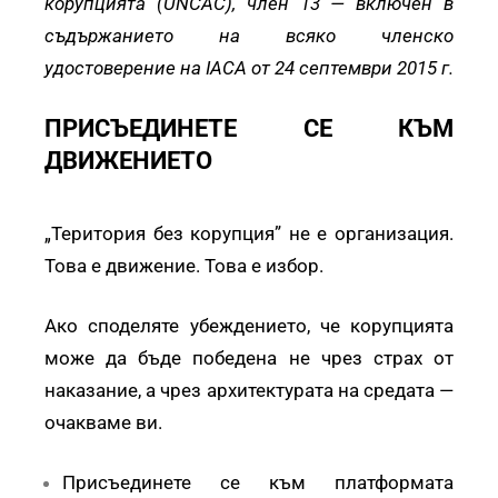
корупцията (UNCAC), член 13 — включен в
съдържанието на всяко членско
удостоверение на IACA от 24 септември 2015 г.
ПРИСЪЕДИНЕТЕ СЕ КЪМ
ДВИЖЕНИЕТО
„Територия без корупция” не е организация.
Това е движение. Това е избор.
Ако споделяте убеждението, че корупцията
може да бъде победена не чрез страх от
наказание, а чрез архитектурата на средата —
очакваме ви.
Присъединете се към платформата