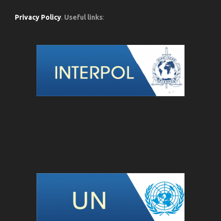
Privacy Policy
.
Useful links
: