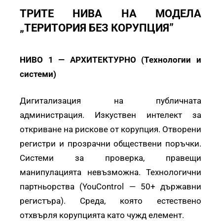
ТРИТЕ НИВА НА МОДЕЛА
„ТЕРИТОРИЯ БЕЗ КОРУПЦИЯ”
НИВО 1 — АРХИТЕКТУРНО (Технологии и
системи)
Дигитализация на публичната
администрация. Изкуствен интелект за
откриване на рискове от корупция. Отворени
регистри и прозрачни обществени поръчки.
Системи за проверка, правещи
манипулацията невъзможна. Технологични
партньорства (YouControl — 50+ държавни
регистъра). Среда, която естествено
отхвърля корупцията като чужд елемент.