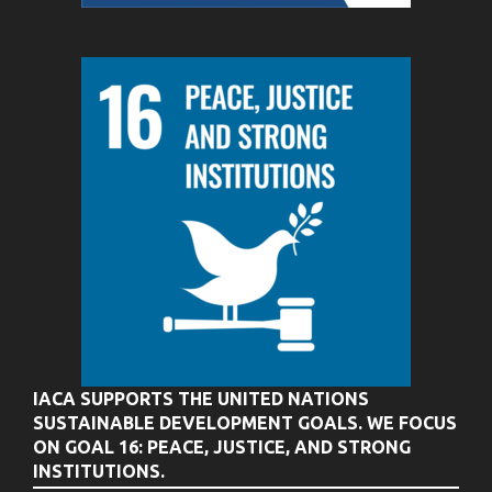
IACA SUPPORTS THE UNITED NATIONS
SUSTAINABLE DEVELOPMENT GOALS. WE FOCUS
ON GOAL 16: PEACE, JUSTICE, AND STRONG
INSTITUTIONS.