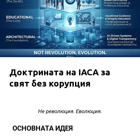
Доктрината на IACA за
свят без корупция
Не революция. Еволюция.
ОСНОВНАТА ИДЕЯ