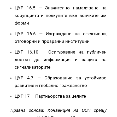
ЦУР 16.5 — Значително намаляване на
корупцията и подкупите във всичките им
форми
ЦУР 16.6 — Изграждане на ефективни,
отговорни и прозрачни институции
ЦУР 16.10 — Осигуряване на публичен
достъп до информация и защита на
сигнализаторите
ЦУР 4.7 — Образование за устойчиво
развитие и глобално гражданство
ЦУР 17 — Партньорства за целите
Правна основа: Конвенция на ООН срещу