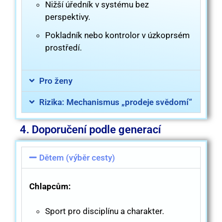
Nižší úředník v systému bez
perspektivy.
Pokladník nebo kontrolor v úzkoprsém
prostředí.
Pro ženy
Rizika: Mechanismus „prodeje svědomí“
4. Doporučení podle generací
Dětem (výběr cesty)
Chlapcům:
Sport pro disciplínu a charakter.