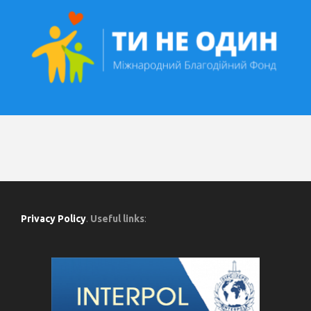
Privacy Policy
.
Useful links
: