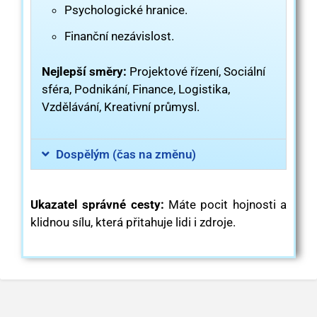
Psychologické hranice.
Finanční nezávislost.
Nejlepší směry:
Projektové řízení, Sociální
sféra, Podnikání, Finance, Logistika,
Vzdělávání, Kreativní průmysl.
Dospělým (čas na změnu)
Ukazatel správné cesty:
Máte pocit hojnosti a
klidnou sílu, která přitahuje lidi i zdroje.