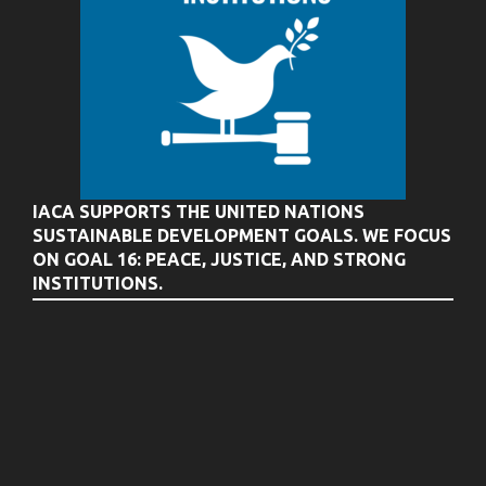
IACA SUPPORTS THE UNITED NATIONS
SUSTAINABLE DEVELOPMENT GOALS. WE FOCUS
ON GOAL 16: PEACE, JUSTICE, AND STRONG
INSTITUTIONS.