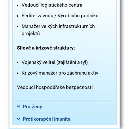
Vedoucí logistického centra
Ředitel závodu / Výrobního podniku
Manažer velkých infrastrukturních
projektů
Silové a krizové struktury:
Vojenský velitel (zajištění a týl)
Krizový manažer pro záchranu aktiv
Vedoucí hospodářské bezpečnosti
Pro ženy
Protikorupční imunita