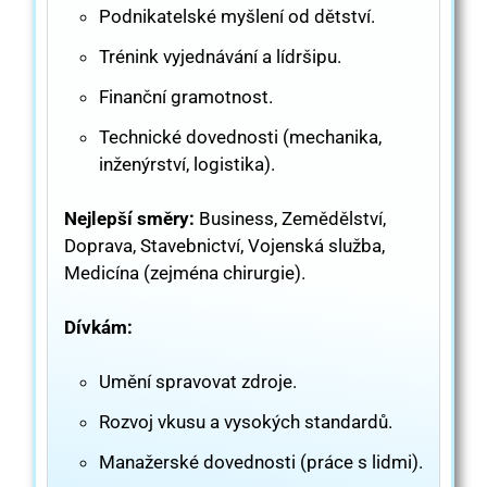
Podnikatelské myšlení od dětství.
Trénink vyjednávání a lídršipu.
Finanční gramotnost.
Technické dovednosti (mechanika,
inženýrství, logistika).
Nejlepší směry:
Business, Zemědělství,
Doprava, Stavebnictví, Vojenská služba,
Medicína (zejména chirurgie).
Dívkám:
Umění spravovat zdroje.
Rozvoj vkusu a vysokých standardů.
Manažerské dovednosti (práce s lidmi).