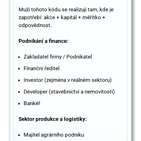
Muži tohoto kódu se realizují tam, kde je
zapotřebí: akce + kapitál + měřítko +
odpovědnost.
Podnikání a finance:
Zakladatel firmy / Podnikatel
Finanční ředitel
Investor (zejména v reálném sektoru)
Developer (stavebnictví a nemovitosti)
Bankéř
Sektor produkce a logistiky:
Majitel agrárního podniku