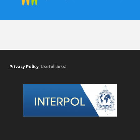
Privacy Policy
.
Useful links
: