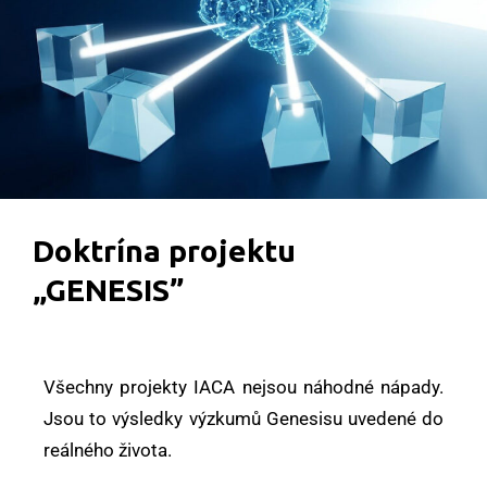
Doktrína projektu
„GENESIS”
Všechny projekty IACA nejsou náhodné nápady.
Jsou to výsledky výzkumů Genesisu uvedené do
reálného života.