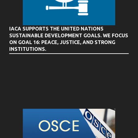
IACA SUPPORTS THE UNITED NATIONS
SUSTAINABLE DEVELOPMENT GOALS. WE FOCUS
ON GOAL 16: PEACE, JUSTICE, AND STRONG
INSTITUTIONS.