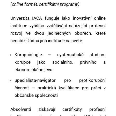
(online formát, certifikátní programy)
Univerzita IACA funguje jako inovativní online
instituce vyššího vzdělávání nabízející profesní
rozvoj ve dvou jedinečných oborech, které
nenabízí žádná jiná instituce na světě:
Korupciologie — systematické studium
korupce jako sociálního, právního a
ekonomického jevu
Specialista-navigátor pro protikorupční
činnost — praktická kvalifikace pro práci v
občanské společnosti
Absolventi získávají certifikáty profesní