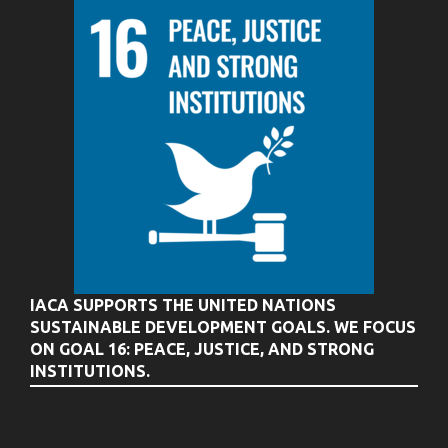
IACA SUPPORTS THE UNITED NATIONS
SUSTAINABLE DEVELOPMENT GOALS. WE FOCUS
ON GOAL 16: PEACE, JUSTICE, AND STRONG
INSTITUTIONS.