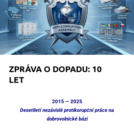
ZPRÁVA O DOPADU: 10
LET
2015 — 2025
Desetiletí nezávislé protikorupční práce na
dobrovolnické bázi