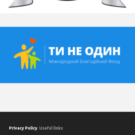
Privacy Policy
.
Useful links
: