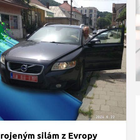
rojeným silám z Evropy