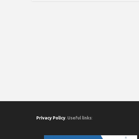
Privacy Policy
.
Useful links
: