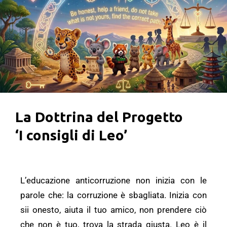
La Dottrina del Progetto
‘I consigli di Leo’
L’educazione anticorruzione non inizia con le
parole che: la corruzione è sbagliata. Inizia con
sii onesto, aiuta il tuo amico, non prendere ciò
che non è tuo, trova la strada giusta. Leo è il