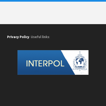
Privacy Policy
.
Useful links
: