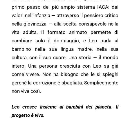
primo passo del più ampio sistema IACA: dai
valori nell’infanzia — attraverso il pensiero critico
nella giovinezza — alla scelta consapevole nella
vita adulta. Il formato animato permette di
cambiare solo il doppiaggio, e Leo parla al
bambino nella sua lingua madre, nella sua
cultura, con il suo cuore. Una storia — il mondo
intero. Una persona cresciuta con Leo sa già
come vivere. Non ha bisogno che le si spieghi
perché la corruzione è sbagliata. Semplicemente
non vive così.
Leo cresce insieme ai bambini del pianeta. Il
progetto è vivo.