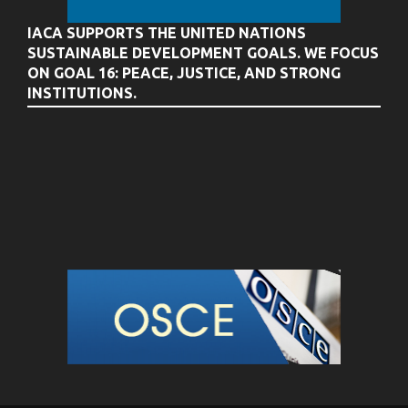
IACA SUPPORTS THE UNITED NATIONS
SUSTAINABLE DEVELOPMENT GOALS. WE FOCUS
ON GOAL 16: PEACE, JUSTICE, AND STRONG
INSTITUTIONS.