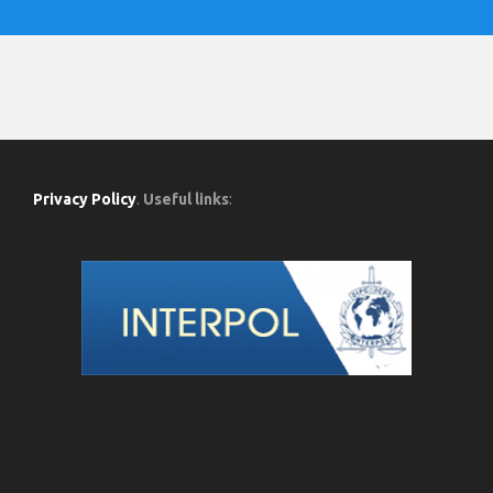
Privacy Policy
.
Useful links
: