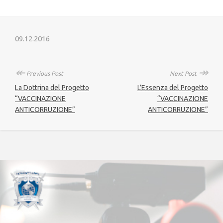
09.12.2016
↞
↠
Previous Post
Next Post
La Dottrina del Progetto
L’Essenza del Progetto
“VACCINAZIONE
“VACCINAZIONE
ANTICORRUZIONE”
ANTICORRUZIONE”