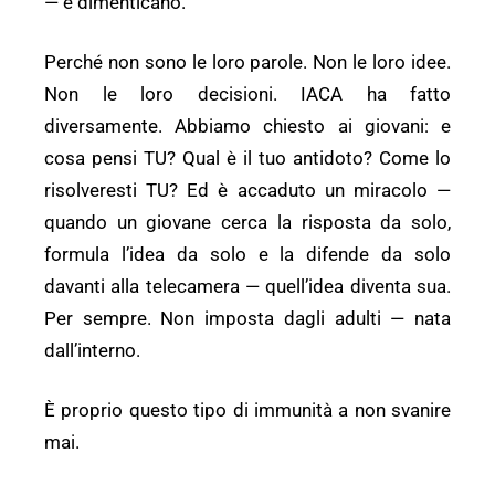
— e dimenticano.
Perché non sono le loro parole. Non le loro idee.
Non le loro decisioni. IACA ha fatto
diversamente. Abbiamo chiesto ai giovani: e
cosa pensi TU? Qual è il tuo antidoto? Come lo
risolveresti TU? Ed è accaduto un miracolo —
quando un giovane cerca la risposta da solo,
formula l’idea da solo e la difende da solo
davanti alla telecamera — quell’idea diventa sua.
Per sempre. Non imposta dagli adulti — nata
dall’interno.
È proprio questo tipo di immunità a non svanire
mai.