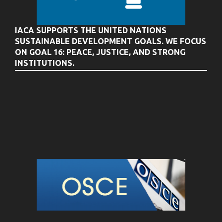
IACA SUPPORTS THE UNITED NATIONS
SUSTAINABLE DEVELOPMENT GOALS. WE FOCUS
ON GOAL 16: PEACE, JUSTICE, AND STRONG
INSTITUTIONS.