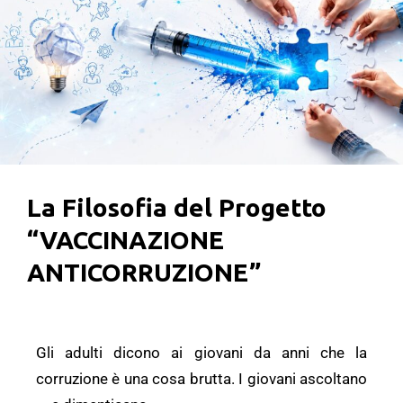
La Filosofia del Progetto
“VACCINAZIONE
ANTICORRUZIONE”
Gli adulti dicono ai giovani da anni che la
corruzione è una cosa brutta. I giovani ascoltano