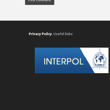
Privacy Policy
.
Useful links
: