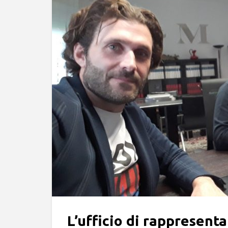
L’ufficio di rappresenta