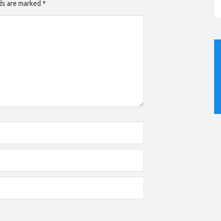
lds are marked *