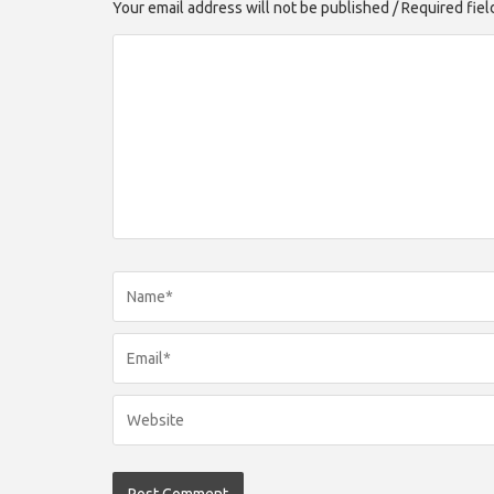
Your email address will not be published / Required fie