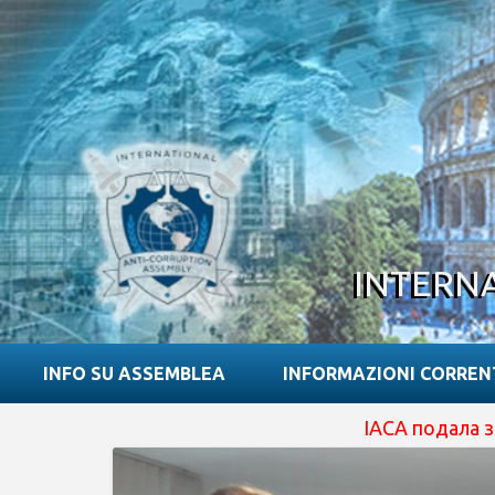
INTERN
INFO SU ASSEMBLEA
INFORMAZIONI CORREN
IACA подала заявку на 