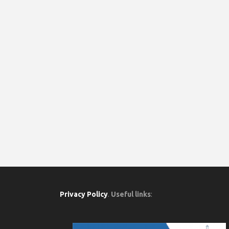
Privacy Policy
.
Useful links
: