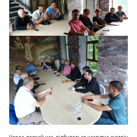
Через деякий час, відбудеться наступна зустріч