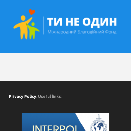
Privacy Policy
.
Useful links
: