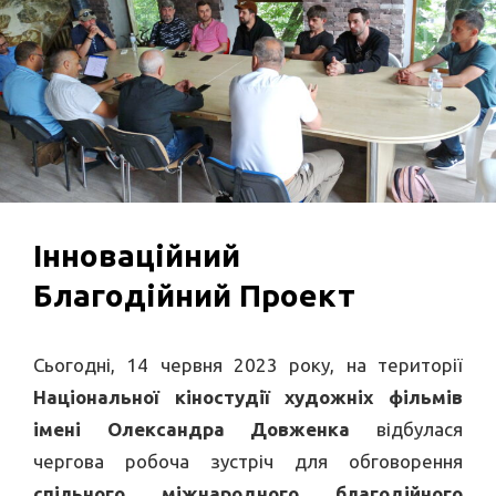
Інноваційний
Благодійний Проект
Сьогодні, 14 червня 2023 року, на території
Національної кіностудії художніх фільмів
імені Олександра Довженка
відбулася
чергова робоча зустріч для обговорення
спільного міжнародного благодійного