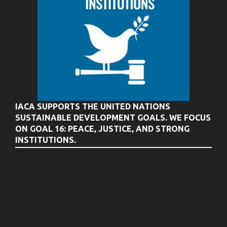
IACA SUPPORTS THE UNITED NATIONS
SUSTAINABLE DEVELOPMENT GOALS. WE FOCUS
ON GOAL 16: PEACE, JUSTICE, AND STRONG
INSTITUTIONS.