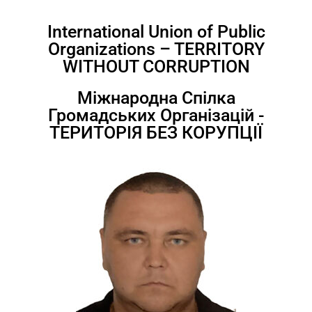
International Union of Public
Organizations – TERRITORY
WITHOUT CORRUPTION
Міжнародна Спілка
Громадських Організацій -
ТЕРИТОРІЯ БЕЗ КОРУПЦІЇ