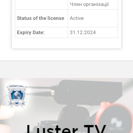
Член організації
Status of the license
Active
Expiry Date:
31.12.2024