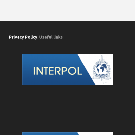
Privacy Policy
.
Useful links
: