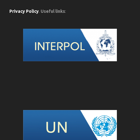
Privacy Policy
.
Useful links
: