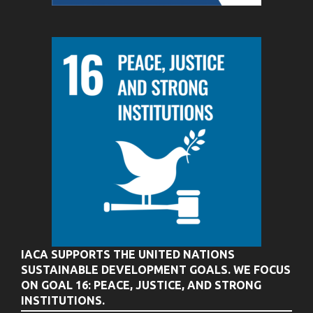
IACA SUPPORTS THE UNITED NATIONS
SUSTAINABLE DEVELOPMENT GOALS. WE FOCUS
ON GOAL 16: PEACE, JUSTICE, AND STRONG
INSTITUTIONS.