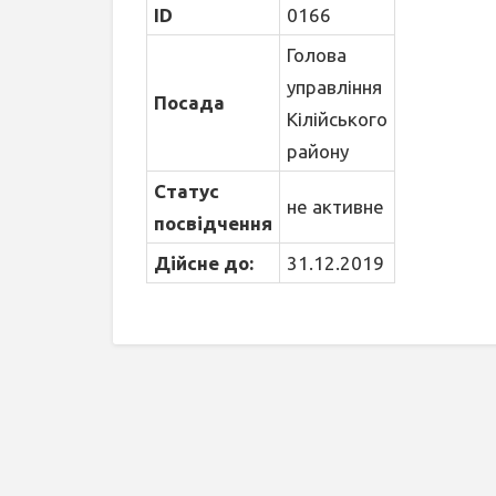
ID
0166
Голова
управління
Посада
Кілійського
району
Статус
не активне
посвідчення
Дійсне до:
31.12.2019