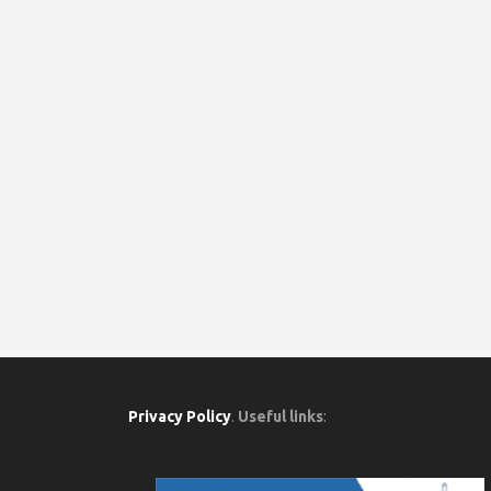
Privacy Policy
.
Useful links
: