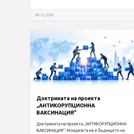
09.12.2016
Доктрината на проекта
„АНТИКОРУПЦИОННА
ВАКСИНАЦИЯ”
Доктрината на проекта „АНТИКОРУПЦИОННА
ВАКСИНАЦИЯ”: Младежта не е бъдещето на