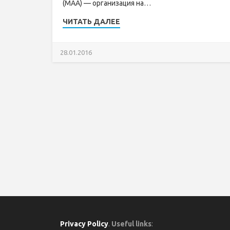
(МАА) — организация на…
ЧИТАТЬ ДАЛЕЕ
28.01.2016
Privacy Policy
.
Useful links
: