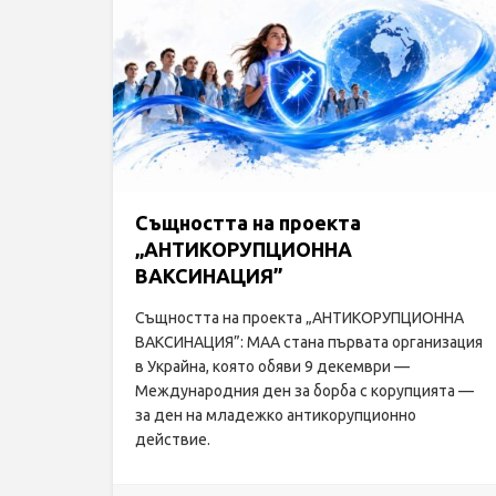
Същността на проекта
„АНТИКОРУПЦИОННА
ВАКСИНАЦИЯ”
Същността на проекта „АНТИКОРУПЦИОННА
ВАКСИНАЦИЯ”: МАА стана първата организация
в Украйна, която обяви 9 декември —
Международния ден за борба с корупцията —
за ден на младежко антикорупционно
действие.