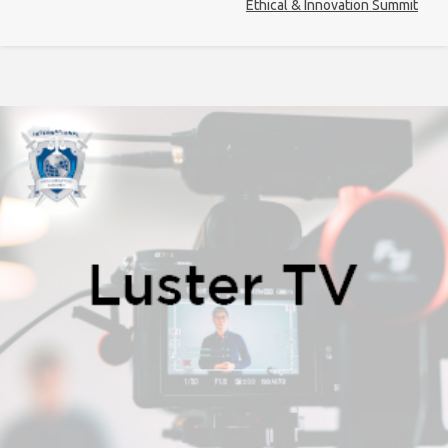
Ethical & Innovation Summit