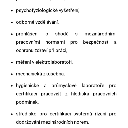
psychofyziologické vyšetření,
odborné vzdělávání,
prohlášení o shodě s mezinárodními
pracovními normami pro bezpečnost a
ochranu zdraví při práci,
měření v elektrolaboratoři,
mechanická zkušebna,
hygienické a průmyslové laboratoře pro
certifikaci pracovišť z hlediska pracovních
podmínek,
středisko pro certifikaci systémů řízení pro
dodržování mezinárodních norem.