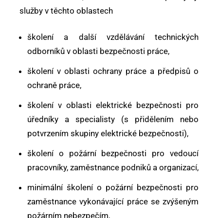
služby v těchto oblastech
školení a další vzdělávání technických
odborníků v oblasti bezpečnosti práce,
školení v oblasti ochrany práce a předpisů o
ochraně práce,
školení v oblasti elektrické bezpečnosti pro
úředníky a specialisty (s přidělením nebo
potvrzením skupiny elektrické bezpečnosti),
školení o požární bezpečnosti pro vedoucí
pracovníky, zaměstnance podniků a organizací,
minimální školení o požární bezpečnosti pro
zaměstnance vykonávající práce se zvýšeným
požárním nebezpečím,