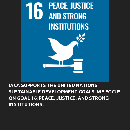
IACA SUPPORTS THE UNITED NATIONS
SUSTAINABLE DEVELOPMENT GOALS. WE FOCUS
ON GOAL 16: PEACE, JUSTICE, AND STRONG
INSTITUTIONS.