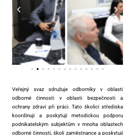
Veřejný svaz sdružuje odborníky v oblasti
odborné činnosti v oblasti bezpečnosti a
ochrany zdraví při práci. Tato školicí střediska
koordinují a poskytují metodickou podporu
podnikatelským subjektům v mnoha oblastech
odborné činnosti, školí zaměstnance a poskytují