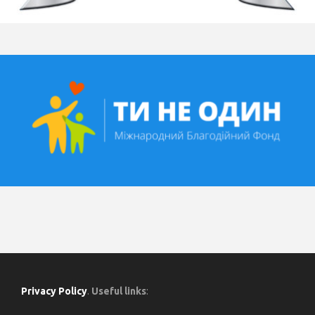
Privacy Policy
.
Useful links
: