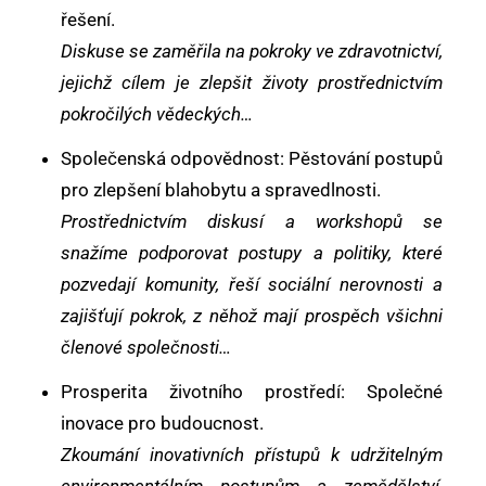
řešení.
Diskuse se zaměřila na pokroky ve zdravotnictví,
jejichž cílem je zlepšit životy prostřednictvím
pokročilých vědeckých…
Společenská odpovědnost: Pěstování postupů
pro zlepšení blahobytu a spravedlnosti.
Prostřednictvím diskusí a workshopů se
snažíme podporovat postupy a politiky, které
pozvedají komunity, řeší sociální nerovnosti a
zajišťují pokrok, z něhož mají prospěch všichni
členové společnosti…
Prosperita životního prostředí: Společné
inovace pro budoucnost.
Zkoumání inovativních přístupů k udržitelným