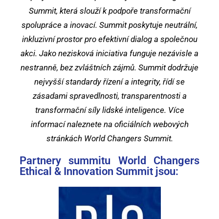
Summit, která slouží k podpoře transformační
spolupráce a inovací. Summit poskytuje neutrální,
inkluzivní prostor pro efektivní dialog a společnou
akci. Jako nezisková iniciativa funguje nezávisle a
nestranně, bez zvláštních zájmů. Summit dodržuje
nejvyšší standardy řízení a integrity, řídí se
zásadami spravedlnosti, transparentnosti a
transformační síly lidské inteligence. Více
informací naleznete na oficiálních webových
stránkách World Changers Summit.
Partnery summitu World Changers
Ethical & Innovation Summit jsou: