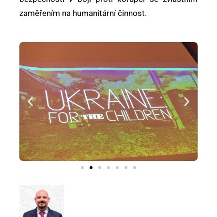
zaměřením na humanitární činnost.