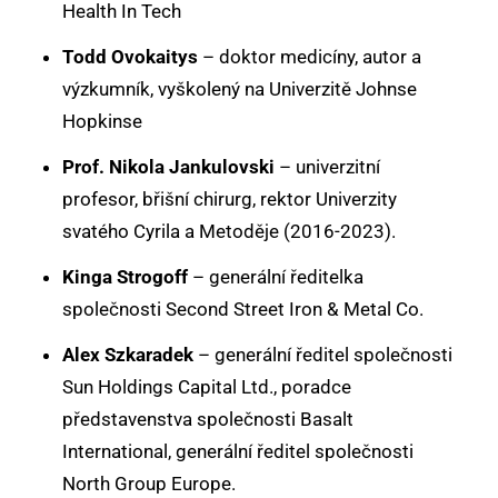
Health In Tech
Todd Ovokaitys
– doktor medicíny, autor a
výzkumník, vyškolený na Univerzitě Johnse
Hopkinse
Prof. Nikola Jankulovski
– univerzitní
profesor, břišní chirurg, rektor Univerzity
svatého Cyrila a Metoděje (2016-2023).
Kinga Strogoff
– generální ředitelka
společnosti Second Street Iron & Metal Co.
Alex Szkaradek
– generální ředitel společnosti
Sun Holdings Capital Ltd., poradce
představenstva společnosti Basalt
International, generální ředitel společnosti
North Group Europe.