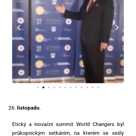
listopadu
.
Etický a inovační summit World Changers byl
průkopnickým setkáním, na kterém se sešly