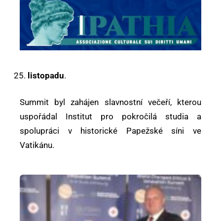
listopadu
.
Summit byl zahájen slavnostní večeří, kterou
uspořádal Institut pro pokročilá studia a
spolupráci v historické Papežské síni ve
Vatikánu.