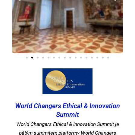
World Changers Ethical & Innovation
Summit
World Changers Ethical & Innovation Summit je
pátým summitem platformy World Changers