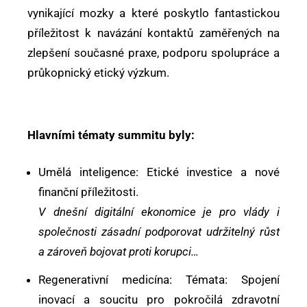
vynikající mozky a které poskytlo fantastickou
příležitost k navázání kontaktů zaměřených na
zlepšení současné praxe, podporu spolupráce a
průkopnický etický výzkum.
Hlavními tématy summitu byly:
Umělá inteligence: Etické investice a nové
finanční příležitosti.
V dnešní digitální ekonomice je pro vlády i
společnosti zásadní podporovat udržitelný růst
a zároveň bojovat proti korupci…
Regenerativní medicína: Témata: Spojení
inovací a soucitu pro pokročilá zdravotní