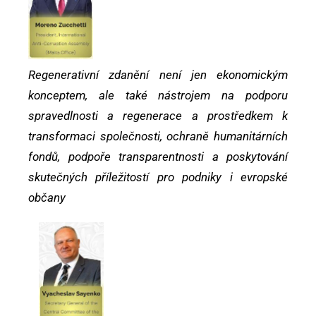
Regenerativní zdanění není jen ekonomickým
konceptem, ale také nástrojem na podporu
spravedlnosti a regenerace a prostředkem k
transformaci společnosti, ochraně humanitárních
fondů, podpoře transparentnosti a poskytování
skutečných příležitostí pro podniky i evropské
občany