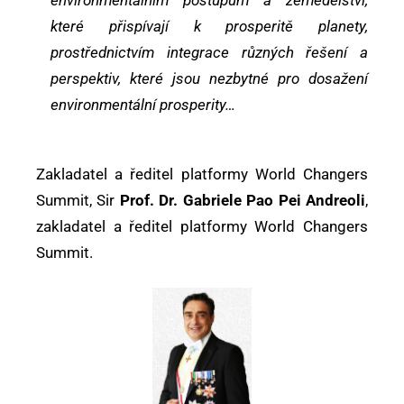
environmentálním postupům a zemědělství,
které přispívají k prosperitě planety,
prostřednictvím integrace různých řešení a
perspektiv, které jsou nezbytné pro dosažení
environmentální prosperity…
Zakladatel a ředitel platformy World Changers
Summit, Sir
Prof. Dr. Gabriele Pao Pei Andreoli
,
zakladatel a ředitel platformy World Changers
Summit.