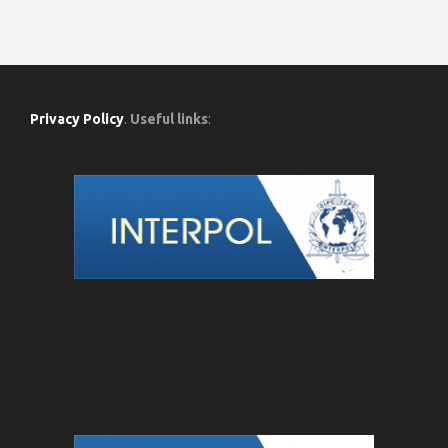
Privacy Policy
.
Useful links
: