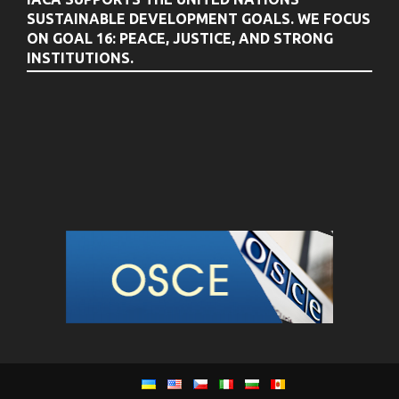
SUSTAINABLE DEVELOPMENT GOALS. WE FOCUS
ON GOAL 16: PEACE, JUSTICE, AND STRONG
INSTITUTIONS.