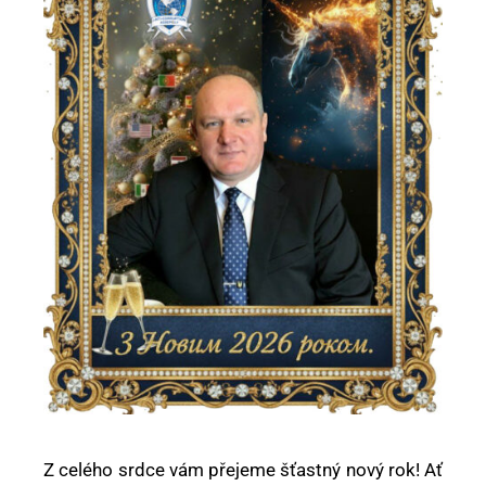
Z celého srdce vám přejeme šťastný nový rok! Ať