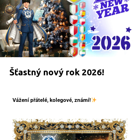
Šťastný nový rok 2026!
Vážení přátelé, kolegové, známí!