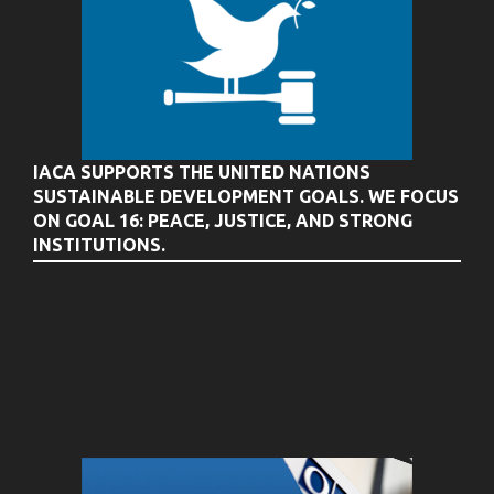
IACA SUPPORTS THE UNITED NATIONS
SUSTAINABLE DEVELOPMENT GOALS. WE FOCUS
ON GOAL 16: PEACE, JUSTICE, AND STRONG
INSTITUTIONS.