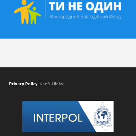
Privacy Policy
.
Useful links
: