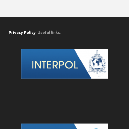
Privacy Policy
.
Useful links
: