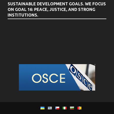
SUSTAINABLE DEVELOPMENT GOALS. WE FOCUS
ON GOAL 16: PEACE, JUSTICE, AND STRONG
INSTITUTIONS.