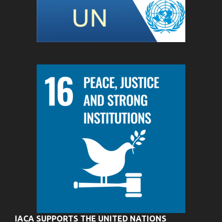
IACA SUPPORTS THE UNITED NATIONS