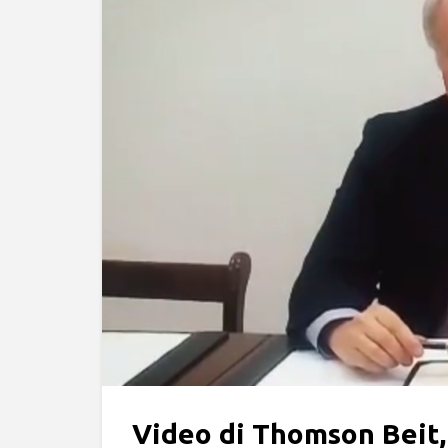
Video di Thomson Beit,