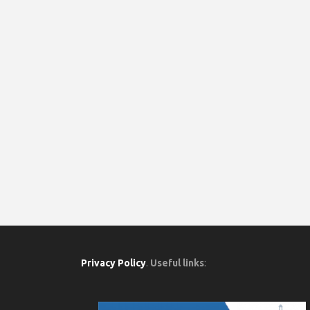
Privacy Policy
.
Useful links
: