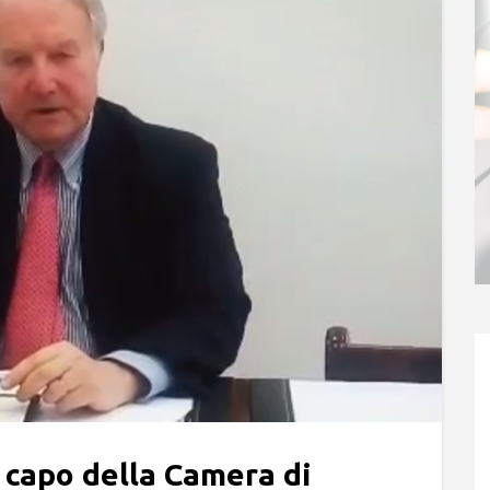
 capo della Camera di