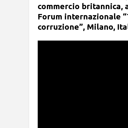
commercio britannica, ai
Forum internazionale “
corruzione”, Milano, Ita