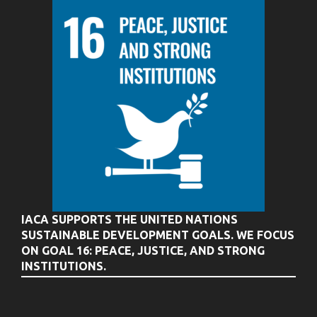
IACA SUPPORTS THE UNITED NATIONS
SUSTAINABLE DEVELOPMENT GOALS. WE FOCUS
ON GOAL 16: PEACE, JUSTICE, AND STRONG
INSTITUTIONS.