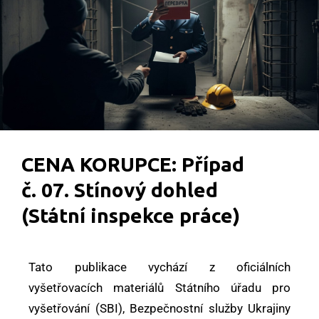
CENA KORUPCE: Případ
č. 07. Stínový dohled
(Státní inspekce práce)
Tato publikace vychází z oficiálních
vyšetřovacích materiálů Státního úřadu pro
vyšetřování (SBI), Bezpečnostní služby Ukrajiny