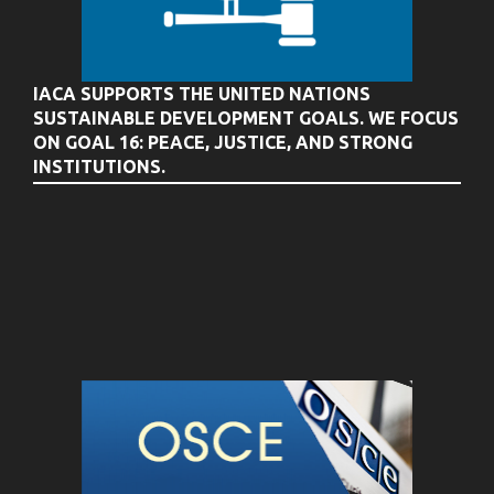
IACA SUPPORTS THE UNITED NATIONS
SUSTAINABLE DEVELOPMENT GOALS. WE FOCUS
ON GOAL 16: PEACE, JUSTICE, AND STRONG
INSTITUTIONS.