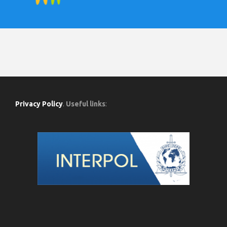
Privacy Policy
.
Useful links
: